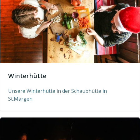
Winterhütte
Unsere Winterhütte in der Schaubhütte in
St.Märgen