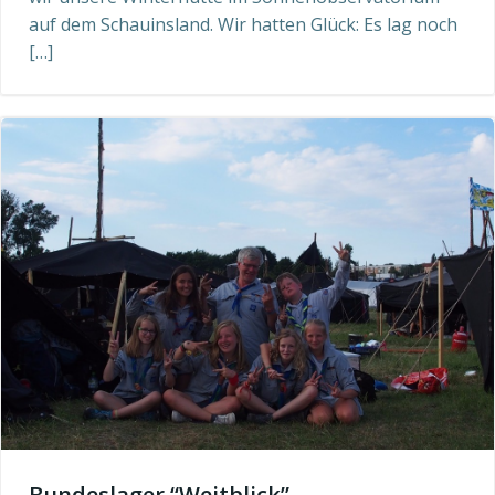
auf dem Schauinsland. Wir hatten Glück: Es lag noch
[…]
Bundeslager “Weitblick”