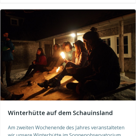
Winterhütte auf dem Schauinsland
Am zweiten Wochenende des Jahres veranstalteten
wir unsere Winterhütte im Sonnenobservatorium