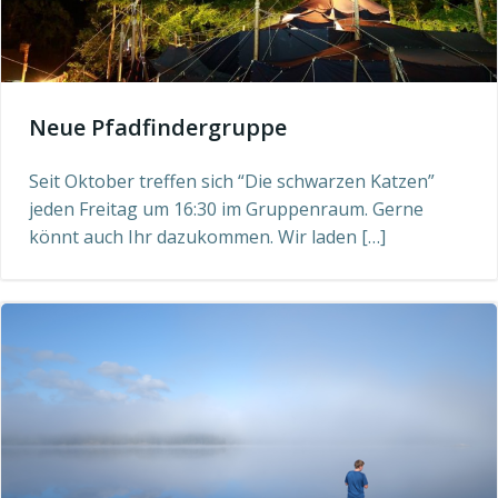
Neue Pfadfindergruppe
Seit Oktober treffen sich “Die schwarzen Katzen”
jeden Freitag um 16:30 im Gruppenraum. Gerne
könnt auch Ihr dazukommen. Wir laden […]