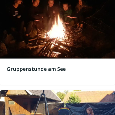
Gruppenstunde am See