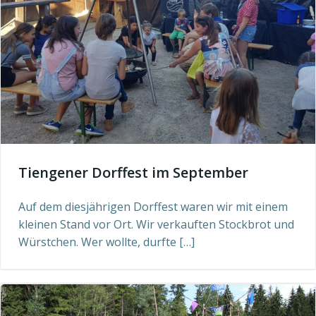
Tiengener Dorffest im September
Auf dem diesjährigen Dorffest waren wir mit einem
kleinen Stand vor Ort. Wir verkauften Stockbrot und
Würstchen. Wer wollte, durfte […]