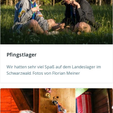
Pfingstlager
Wir hatten sehr viel Spaß auf dem Landeslager im
Schwarzwald. Fotos von Florian Meiner