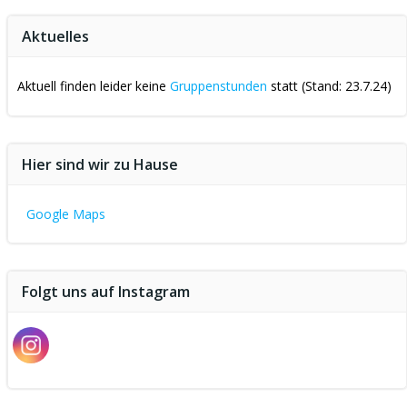
Aktuelles
Aktuell finden leider keine
Gruppenstunden
statt (Stand: 23.7.24)
Hier sind wir zu Hause
Google Maps
Folgt uns auf Instagram