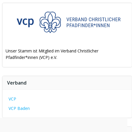
Unser Stamm ist Mitglied im Verband Christlicher
Pfadfinder*innen (VCP) e.V.
Verband
VCP
VCP Baden